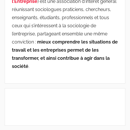
l’Entreprise
) est une association d'intérêt général
réunissant sociologues praticiens, chercheurs,
enseignants, étudiants, professionnels et tous
ceux qui s’intéressent à la sociologie de
l’entreprise, partageant ensemble une même
conviction :
mieux comprendre les situations de
travail et les entreprises permet de les
transformer, et ainsi contribue à agir dans la
société
.