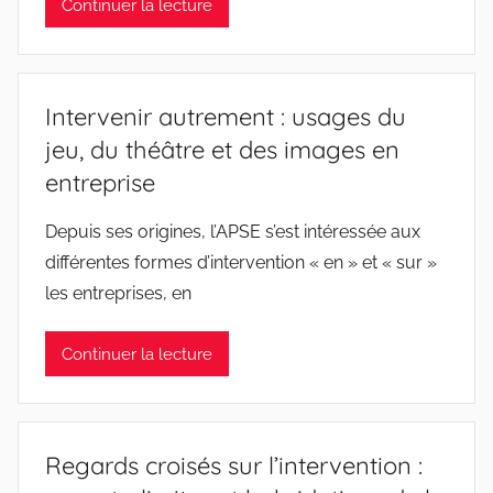
Continuer la lecture
Intervenir autrement : usages du
jeu, du théâtre et des images en
entreprise
Depuis ses origines, l’APSE s’est intéressée aux
différentes formes d’intervention « en » et « sur »
les entreprises, en
Continuer la lecture
Regards croisés sur l’intervention :