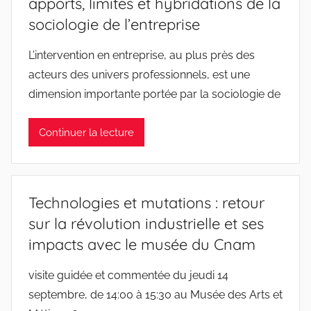
apports, limites et hybridations de la
sociologie de l’entreprise
L’intervention en entreprise, au plus près des
acteurs des univers professionnels, est une
dimension importante portée par la sociologie de
Continuer la lecture
Technologies et mutations : retour
sur la révolution industrielle et ses
impacts avec le musée du Cnam
visite guidée et commentée du jeudi 14
septembre, de 14:00 à 15:30 au Musée des Arts et