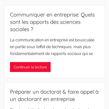
Communiquer en entreprise: Quels
sont les apports des sciences
sociales ?
La communication en entreprise est bousculée
en partie sous l’effet de techniques, mais plus
fondamentalement de rapports sociaux qui se
Continuer la lecture
Préparer un doctorat & faire appel à
un doctorant en entreprise