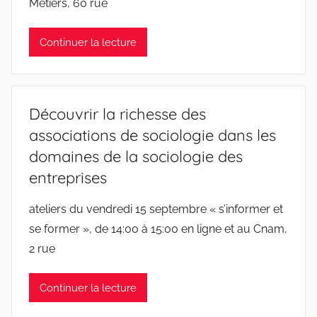
Métiers, 60 rue
Continuer la lecture
Découvrir la richesse des
associations de sociologie dans les
domaines de la sociologie des
entreprises
ateliers du vendredi 15 septembre « s’informer et
se former », de 14:00 à 15:00 en ligne et au Cnam,
2 rue
Continuer la lecture