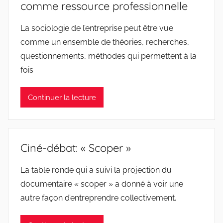
comme ressource professionnelle
La sociologie de l’entreprise peut être vue
comme un ensemble de théories, recherches,
questionnements, méthodes qui permettent à la
fois
Continuer la lecture
Ciné-débat: « Scoper »
La table ronde qui a suivi la projection du
documentaire « scoper » a donné à voir une
autre façon d’entreprendre collectivement,