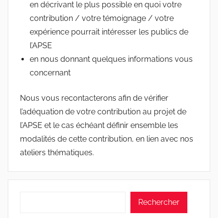
en décrivant le plus possible en quoi votre
contribution / votre témoignage / votre
expérience pourrait intéresser les publics de
l’APSE
en nous donnant quelques informations vous
concernant
Nous vous recontacterons afin de vérifier
l’adéquation de votre contribution au projet de
l’APSE et le cas échéant définir ensemble les
modalités de cette contribution, en lien avec nos
ateliers thématiques.
Rechercher
Rechercher