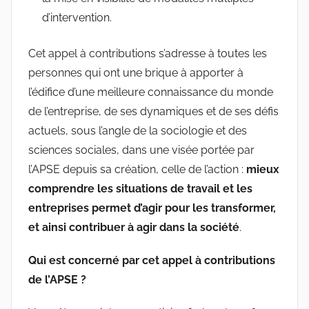
d’intervention.
Cet appel à contributions s’adresse à toutes les
personnes qui ont une brique à apporter à
l’édifice d’une meilleure connaissance du monde
de l’entreprise, de ses dynamiques et de ses défis
actuels, sous l’angle de la sociologie et des
sciences sociales, dans une visée portée par
l’APSE depuis sa création, celle de l’action :
mieux
comprendre les situations de travail et les
entreprises permet d’agir pour les transformer,
et ainsi contribuer à agir dans la société
.
Qui est concerné par cet appel à contributions
de l’APSE ?