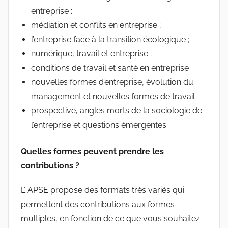
entreprise ;
médiation et conflits en entreprise ;
l’entreprise face à la transition écologique ;
numérique, travail et entreprise ;
conditions de travail et santé en entreprise
nouvelles formes d’entreprise, évolution du
management et nouvelles formes de travail
prospective, angles morts de la sociologie de
l’entreprise et questions émergentes
Quelles formes peuvent prendre les
contributions ?
L’ APSE propose des formats très variés qui
permettent des contributions aux formes
multiples, en fonction de ce que vous souhaitez