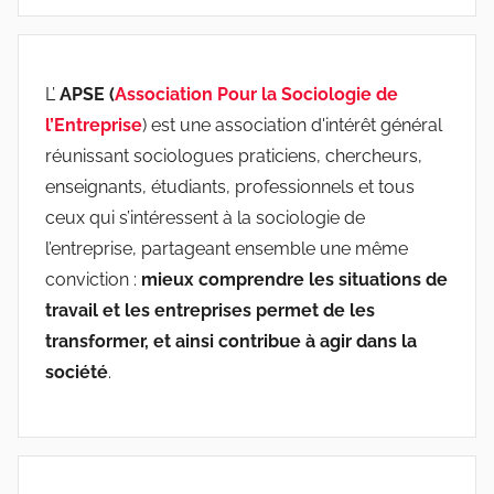
L’
APSE (
Association Pour la Sociologie de
l’Entreprise
) est une association d'intérêt général
réunissant sociologues praticiens, chercheurs,
enseignants, étudiants, professionnels et tous
ceux qui s’intéressent à la sociologie de
l’entreprise, partageant ensemble une même
conviction :
mieux comprendre les situations de
travail et les entreprises permet de les
transformer, et ainsi contribue à agir dans la
société
.