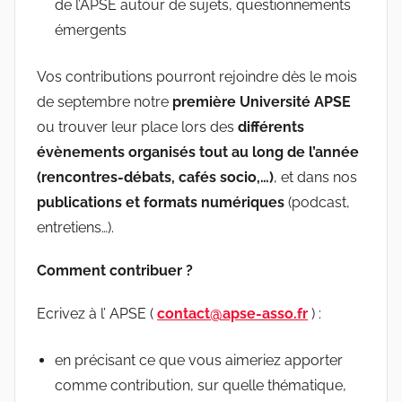
de l’APSE autour de sujets, questionnements
émergents
Vos contributions pourront rejoindre dès le mois
de septembre notre
première Université APSE
ou trouver leur place lors des
différents
évènements organisés tout au long de l’année
(rencontres-débats, cafés socio,…)
, et dans nos
publications et formats numériques
(podcast,
entretiens…).
Comment contribuer ?
Ecrivez à l’ APSE (
contact@apse-asso.fr
) :
en précisant ce que vous aimeriez apporter
comme contribution, sur quelle thématique,