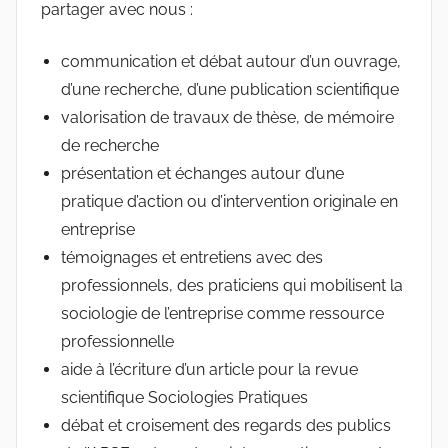
partager avec nous :
communication et débat autour d’un ouvrage,
d’une recherche, d’une publication scientifique
valorisation de travaux de thèse, de mémoire
de recherche
présentation et échanges autour d’une
pratique d’action ou d’intervention originale en
entreprise
témoignages et entretiens avec des
professionnels, des praticiens qui mobilisent la
sociologie de l’entreprise comme ressource
professionnelle
aide à l’écriture d’un article pour la revue
scientifique Sociologies Pratiques
débat et croisement des regards des publics