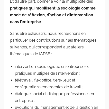
Et d’autre part, donner à voir la multiplicité des
pratiques qui mobilisent la sociologie comme
mode de réflexion, d’action et d’intervention
dans l’entreprise
.
Sans être exhaustifs, nous recherchons en
particulier des contributions sur les thématiques
suivantes, qui correspondent aux ateliers
thématiques de l’APSE :
intervention sociologique en entreprise et
pratiques multiples de l’intervention ;
télétravail, flex office, tiers-lieux et
configurations émergentes de travail ;
dialogue social et dialogue professionnel en
entreprise ;
évolutions du management et de la gestion en