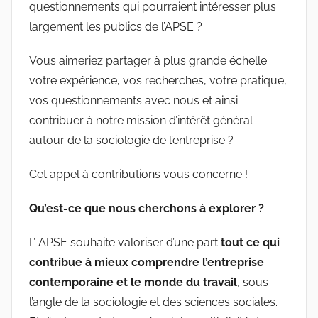
questionnements qui pourraient intéresser plus
largement les publics de l’APSE ?
Vous aimeriez partager à plus grande échelle
votre expérience, vos recherches, votre pratique,
vos questionnements avec nous et ainsi
contribuer à notre mission d’intérêt général
autour de la sociologie de l’entreprise ?
Cet appel à contributions vous concerne !
Qu’est-ce que nous cherchons à explorer ?
L’ APSE souhaite valoriser d’une part
tout ce qui
contribue à mieux comprendre l’entreprise
contemporaine et le monde du travail
, sous
l’angle de la sociologie et des sciences sociales.