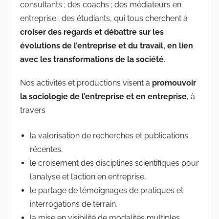
consultants ; des coachs ; des médiateurs en
l'Entreprise
entreprise ; des étudiants, qui tous cherchent à
croiser des regards et débattre sur les
évolutions de l’entreprise et du travail, en lien
avec les transformations de la société
.
Nos activités et productions visent à
promouvoir
la sociologie de l’entreprise et en entreprise
, à
travers
la valorisation de recherches et publications
récentes,
le croisement des disciplines scientifiques pour
l’analyse et l’action en entreprise,
le partage de témoignages de pratiques et
interrogations de terrain,
la mise en visibilité de modalités multiples