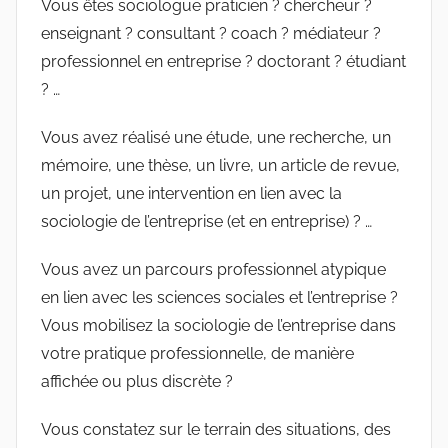
Vous êtes sociologue praticien ? chercheur ?
enseignant ? consultant ? coach ? médiateur ?
professionnel en entreprise ? doctorant ? étudiant
? …
Vous avez réalisé une étude, une recherche, un
mémoire, une thèse, un livre, un article de revue,
un projet, une intervention en lien avec la
sociologie de l’entreprise (et en entreprise) ? …
Vous avez un parcours professionnel atypique
en lien avec les sciences sociales et l’entreprise ?
Vous mobilisez la sociologie de l’entreprise dans
votre pratique professionnelle, de manière
affichée ou plus discrète ?
Vous constatez sur le terrain des situations, des