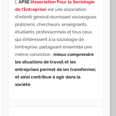
L’
APSE (
Association Pour la Sociologie
de l’Entreprise
) est une association
d'intérêt général réunissant sociologues
praticiens, chercheurs, enseignants,
étudiants, professionnels et tous ceux
qui s’intéressent à la sociologie de
l’entreprise, partageant ensemble une
même conviction :
mieux comprendre
les situations de travail et les
entreprises permet de les transformer,
et ainsi contribue à agir dans la
société
.