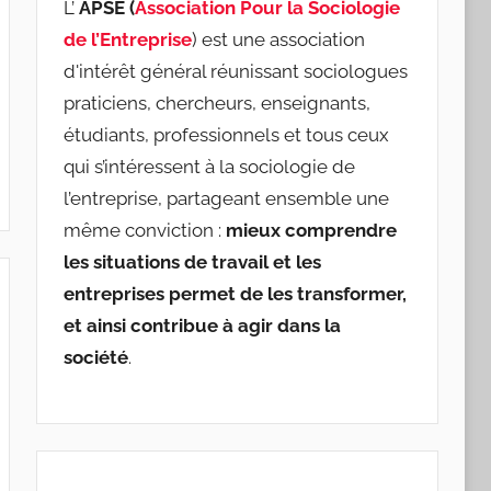
L’
APSE (
Association Pour la Sociologie
de l’Entreprise
) est une association
d'intérêt général réunissant sociologues
praticiens, chercheurs, enseignants,
étudiants, professionnels et tous ceux
qui s’intéressent à la sociologie de
l’entreprise, partageant ensemble une
même conviction :
mieux comprendre
les situations de travail et les
entreprises permet de les transformer,
et ainsi contribue à agir dans la
société
.