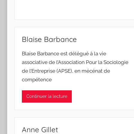
Blaise Barbance
Blaise Barbance est délégué à la vie
associative de l’Association Pour la Sociologie
de l’Entreprise (APSE), en mécénat de
compétence
Continuer la lecture
Anne Gillet