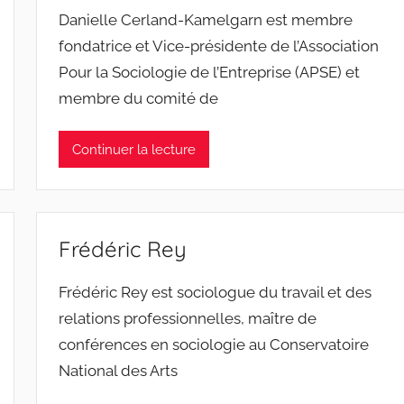
Danielle Cerland-Kamelgarn est membre
fondatrice et Vice-présidente de l’Association
Pour la Sociologie de l’Entreprise (APSE) et
membre du comité de
Continuer la lecture
Frédéric Rey
Frédéric Rey est sociologue du travail et des
relations professionnelles, maître de
conférences en sociologie au Conservatoire
National des Arts