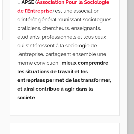
L’
APSE (
Association Pour la Sociologie
de l’Entreprise
) est une association
d'intérêt général réunissant sociologues
praticiens, chercheurs, enseignants,
étudiants, professionnels et tous ceux
qui s’intéressent à la sociologie de
l’entreprise, partageant ensemble une
même conviction :
mieux comprendre
les situations de travail et les
entreprises permet de les transformer,
et ainsi contribue à agir dans la
société
.